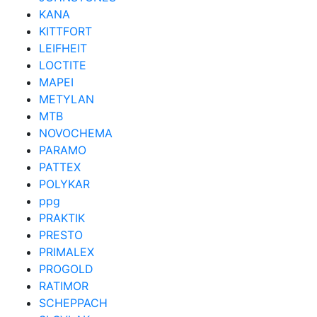
KANA
KITTFORT
LEIFHEIT
LOCTITE
MAPEI
METYLAN
MTB
NOVOCHEMA
PARAMO
PATTEX
POLYKAR
ppg
PRAKTIK
PRESTO
PRIMALEX
PROGOLD
RATIMOR
SCHEPPACH