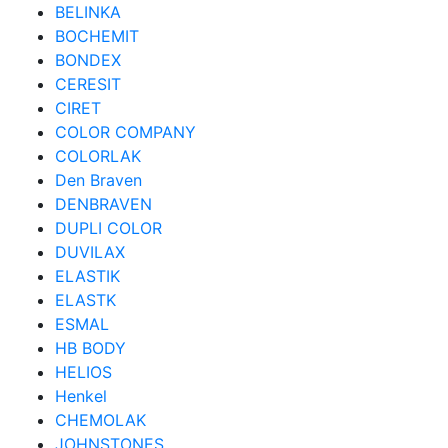
BELINKA
BOCHEMIT
BONDEX
CERESIT
CIRET
COLOR COMPANY
COLORLAK
Den Braven
DENBRAVEN
DUPLI COLOR
DUVILAX
ELASTIK
ELASTK
ESMAL
HB BODY
HELIOS
Henkel
CHEMOLAK
JOHNSTONES