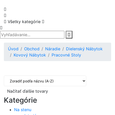
Všetky kategórie
Úvod
Obchod
Náradie
Dielenský Nábytok
Kovový Nábytok
Pracovné Stoly
Načítať ďalšie tovary
Kategórie
Na stenu