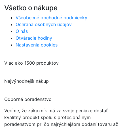
Všetko o nákupe
Všeobecné obchodné podmienky
Ochrana osobných údajov
O nás
Otváracie hodiny
Nastavenia cookies
Viac ako 1500 produktov
Najvýhodnejší nákup
Odborné poradenstvo
Veríme, že zákazník má za svoje peniaze dostať
kvalitný produkt spolu s profesionálnym
poradenstvom pri čo najrýchlejšom dodaní tovaru až